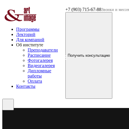
+7 (903) 715-67-88
Звонки и месс
Программы
Лекторий
Для компаний
Об институте
Преподаватели
Расписание
Получить консультацию
Фотогалерея
Видеогалерея
Дипломные
работы
Оплата
Контакты