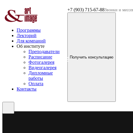
+7 (903) 715-67-88
Звонки и месс
Программы
Лекторий
Для компаний
Об институте
Преподаватели
Расписание
Получить консультацию
Фотогалерея
Видеогалерея
Дипломные
работы
Оплата
Контакты