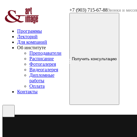
+7 (903) 715-67-88
Звонки и месс
Программы
Лекторий
Для компаний
Об институте
Преподаватели
Расписание
Получить консультацию
Фотогалерея
Видеогалерея
Дипломные
работы
Оплата
Контакты