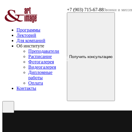
+7 (903) 715-67-88
Звонки и месс
Программы
Лекторий
Для компаний
Об институте
Преподаватели
Расписание
Получить консультацию
Фотогалерея
Видеогалерея
Дипломные
работы
Оплата
Контакты