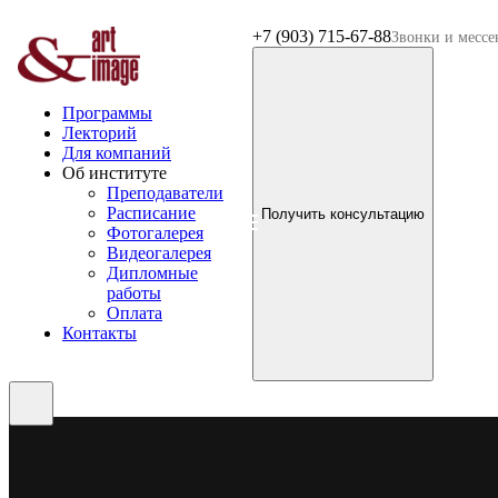
+7 (903) 715-67-88
Звонки и месс
Программы
Лекторий
Для компаний
Об институте
Преподаватели
Расписание
Получить консультацию
Фотогалерея
Видеогалерея
Дипломные
работы
Оплата
Контакты