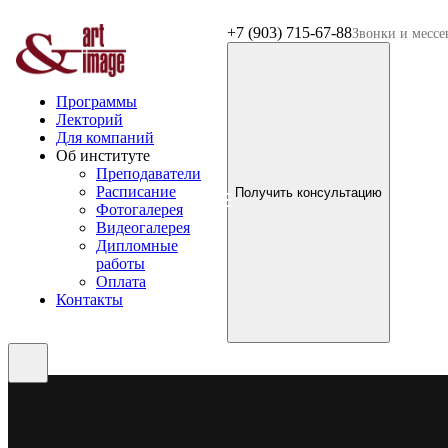
+7 (903) 715-67-88
Звонки и месс
Программы
Лекторий
Для компаний
Об институте
Преподаватели
Расписание
Получить консультацию
Фотогалерея
Видеогалерея
Дипломные
работы
Оплата
Контакты