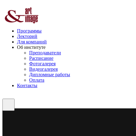
Программы
Лекторий
Для компаний
Об институте
Преподаватели
Расписание
Фотогалерея
Видеогалерея
Дипломные работы
Оплата
Контакты