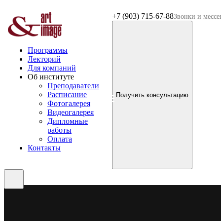
+7 (903) 715-67-88
Звонки и месс
Программы
Лекторий
Для компаний
Об институте
Преподаватели
Расписание
Получить консультацию
Фотогалерея
Видеогалерея
Дипломные
работы
Оплата
Контакты