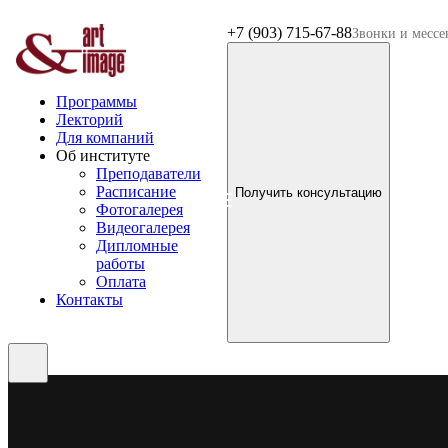
+7 (903) 715-67-88
Звонки и месс
Программы
Лекторий
Для компаний
Об институте
Преподаватели
Расписание
Получить консультацию
Фотогалерея
Видеогалерея
Дипломные
работы
Оплата
Контакты