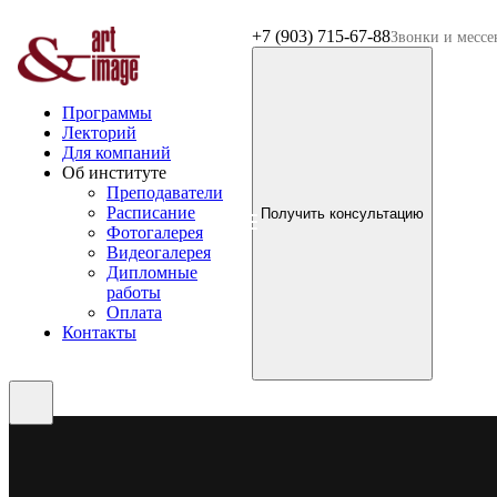
+7 (903) 715-67-88
Звонки и месс
Программы
Лекторий
Для компаний
Об институте
Преподаватели
Расписание
Получить консультацию
Фотогалерея
Видеогалерея
Дипломные
работы
Оплата
Контакты